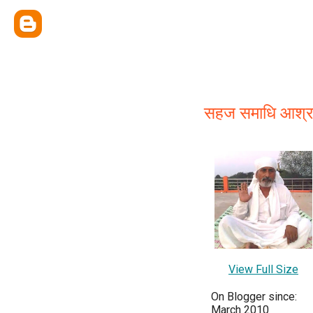
सहज समाधि आश्
View Full Size
On Blogger since:
March 2010