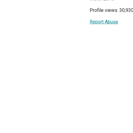
Profile views: 30,93
Report Abuse