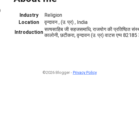
0
Industry
Religion
Location
वृन्दावन , (उ. प्र) , India
सत्यसाहिब जी सहजसमाधि, राजयोग की प्रतिष्ठित संस
Introduction
कालोनी, छटीकरा, वृन्दावन (उ. प्र) वाटस एप्प 8218
©2026 Blogger -
Privacy Policy