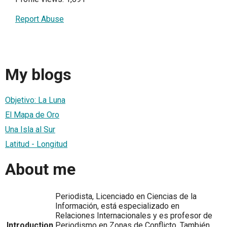
Report Abuse
My blogs
Objetivo: La Luna
El Mapa de Oro
Una Isla al Sur
Latitud - Longitud
About me
Periodista, Licenciado en Ciencias de la
Información, está especializado en
Relaciones Internacionales y es profesor de
Introduction
Periodismo en Zonas de Conflicto. También