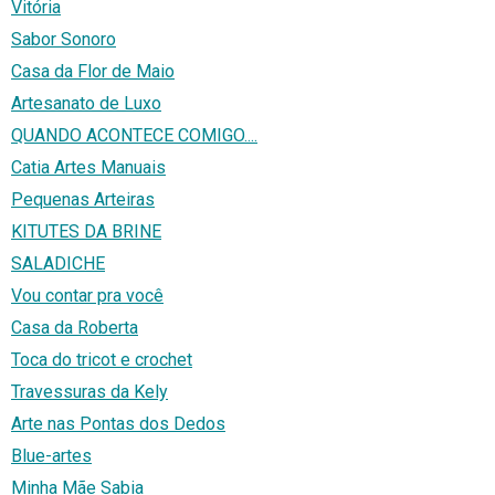
Vitória
Sabor Sonoro
Casa da Flor de Maio
Artesanato de Luxo
QUANDO ACONTECE COMIGO....
Catia Artes Manuais
Pequenas Arteiras
KITUTES DA BRINE
SALADICHE
Vou contar pra você
Casa da Roberta
Toca do tricot e crochet
Travessuras da Kely
Arte nas Pontas dos Dedos
Blue-artes
Minha Mãe Sabia