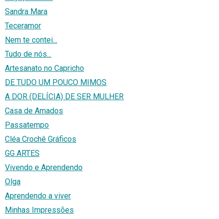
Sandra Mara
Teceramor
Nem te contei...
Tudo de nós...
Artesanato no Capricho
DE TUDO UM POUCO MIMOS
A DOR (DELÍCIA) DE SER MULHER
Casa de Amados
Passatempo
Cléa Crochê Gráficos
GG ARTES
Vivendo e Aprendendo
Olga
Aprendendo a viver
Minhas Impressões