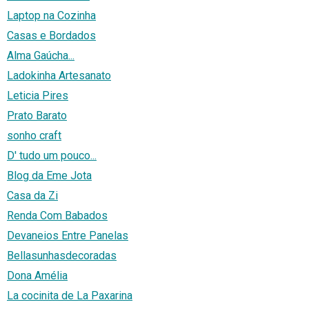
Laptop na Cozinha
Casas e Bordados
Alma Gaúcha...
Ladokinha Artesanato
Leticia Pires
Prato Barato
sonho craft
D' tudo um pouco...
Blog da Eme Jota
Casa da Zi
Renda Com Babados
Devaneios Entre Panelas
Bellasunhasdecoradas
Dona Amélia
La cocinita de La Paxarina