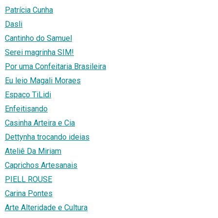
Patrícia Cunha
Dasli
Cantinho do Samuel
Serei magrinha SIM!
Por uma Confeitaria Brasileira
Eu leio Magali Moraes
Espaço TiLidi
Enfeitisando
Casinha Arteira e Cia
Dettynha trocando ideias
Ateliê Da Miriam
Caprichos Artesanais
PIELL ROUSE
Carina Pontes
Arte Alteridade e Cultura