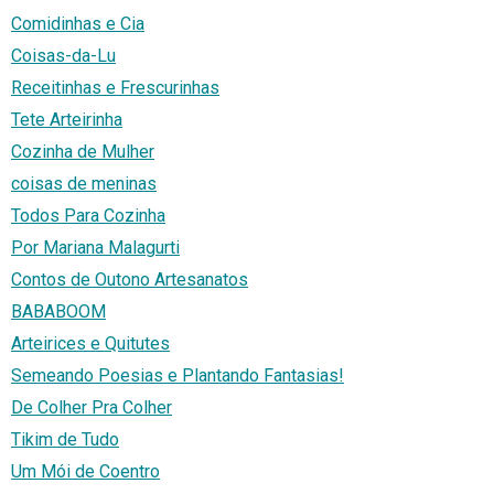
Comidinhas e Cia
Coisas-da-Lu
Receitinhas e Frescurinhas
Tete Arteirinha
Cozinha de Mulher
coisas de meninas
Todos Para Cozinha
Por Mariana Malagurti
Contos de Outono Artesanatos
BABABOOM
Arteirices e Quitutes
Semeando Poesias e Plantando Fantasias!
De Colher Pra Colher
Tikim de Tudo
Um Mói de Coentro