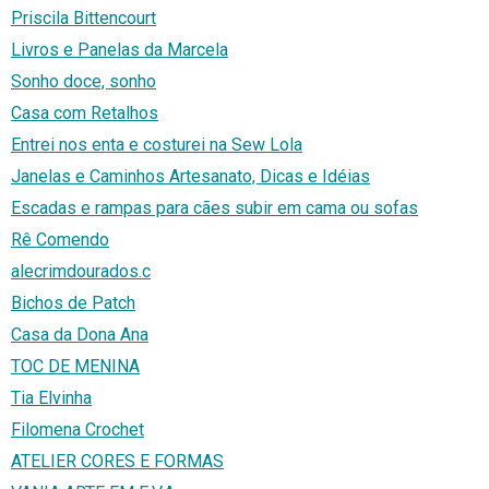
Priscila Bittencourt
Livros e Panelas da Marcela
Sonho doce, sonho
Casa com Retalhos
Entrei nos enta e costurei na Sew Lola
Janelas e Caminhos Artesanato, Dicas e Idéias
Escadas e rampas para cães subir em cama ou sofas
Rê Comendo
alecrimdourados.c
Bichos de Patch
Casa da Dona Ana
TOC DE MENINA
Tia Elvinha
Filomena Crochet
ATELIER CORES E FORMAS