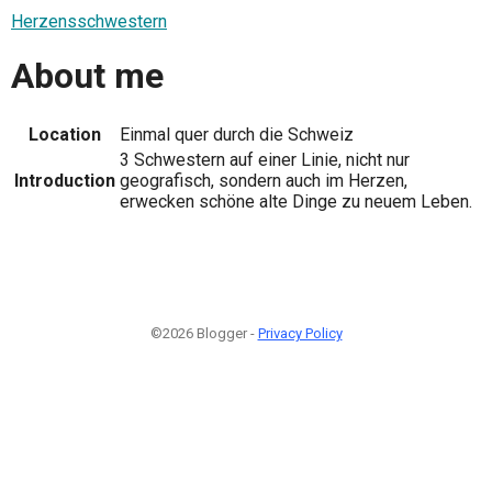
Herzensschwestern
About me
Location
Einmal quer durch die Schweiz
3 Schwestern auf einer Linie, nicht nur
Introduction
geografisch, sondern auch im Herzen,
erwecken schöne alte Dinge zu neuem Leben.
©2026 Blogger -
Privacy Policy