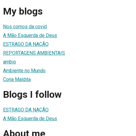
My blogs
Nos cornos da covid
A Mão Esquerda de Deus
ESTRAGO DA NAÇÃO
REPORTAGENS AMBIENTAIS
ambio
Ambiente no Mundo
Corja Maldita
Blogs I follow
ESTRAGO DA NAÇÃO
A Mão Esquerda de Deus
About me