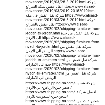
mover.com/2019/03/28-3-2019.html شركة
نقل عفش بمكة الشرائع https://www.alsaad-
mover.com/2019/03/2019-20182019.html
شركة نقل عفش فى مكه https://www.alsaad-
mover.com/2019/03/26-3-2019.html شركة
نقل عفش بالشرائع https://www.alsaad-
mover.com/2020/02/shipping-furniture-from-
jeddah-to-jordan.html شركة نقل عفش من جدة
الى الاردن https://www.alsaad-
mover.com/2020/02/shipping-furniture-from-
riyadh-to-jordan.html شركة نقل عفش من
الرياض الى الاردن https://www.alsaad-
mover.com/2020/02/shipping-furniture-from-
jeddah-to-emirates.html شركة نقل عفش من
جدة الى الامارات https://www.alsaad-
mover.com/2020/02/shipping-furniture-from-
riyadh-to-emirates.html شركة نقل عفش من
الرياض الى الامارات
https://www.shipping-sa.com/شركة-شحن-
عفش-من-الرياض-الي-الأردن/
https://www.shipping-sa.com/افضل-شركة-
شحن-من-السعودية-للأردن/
https://www.shipping-sa.com/شحن-اثاث-من-