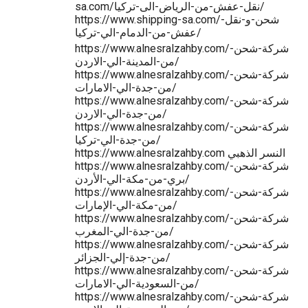
sa.com/نقل-عفش-من-الرياض-الى-تركيا/
https://www.shipping-sa.com/شحن-و-نقل-
عفش-من-الدمام-الي-تركيا/
https://www.alnesralzahby.com/شركة-شحن-
من-المدينة-الي-الاردن/
https://www.alnesralzahby.com/شركة-شحن-
من-جدة-الي-الامارات/
https://www.alnesralzahby.com/شركة-شحن-
من-جدة-الي-الاردن/
https://www.alnesralzahby.com/شركة-شحن-
من-جدة-الي-تركيا/
https://www.alnesralzahby.com النسر الذهبي
https://www.alnesralzahby.com/شركة-شحن-
بري-من-مكة-الي-الأردن/
https://www.alnesralzahby.com/شركة-شحن-
من-مكة-الي-الإمارات/
https://www.alnesralzahby.com/شركة-شحن-
من-جدة-الي-المغرب/
https://www.alnesralzahby.com/شركة-شحن-
من-جدة-إلي-الجزائر/
https://www.alnesralzahby.com/شركة-شحن-
من-السعودية-الي-الامارات/
https://www.alnesralzahby.com/شركة-شحن-