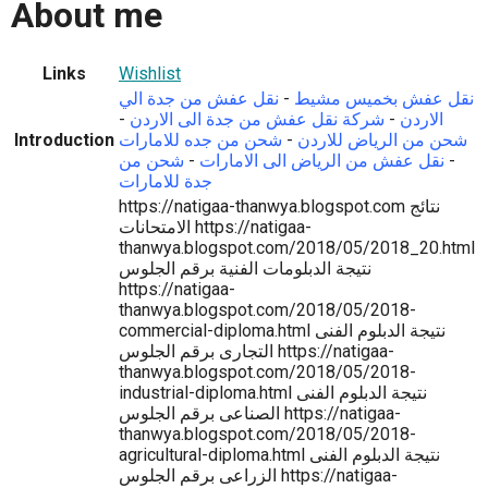
About me
Links
Wishlist
نقل عفش بخميس مشيط
-
نقل عفش من جدة الي
الاردن
-
شركة نقل عفش من جدة الى الاردن
-
شحن من الرياض للاردن
-
شحن من جده للامارات
Introduction
-
نقل عفش من الرياض الى الامارات
-
شحن من
جدة للامارات
https://natigaa-thanwya.blogspot.com نتائج
الامتحانات https://natigaa-
thanwya.blogspot.com/2018/05/2018_20.html
نتيجة الدبلومات الفنية برقم الجلوس
https://natigaa-
thanwya.blogspot.com/2018/05/2018-
commercial-diploma.html نتيجة الدبلوم الفنى
التجارى برقم الجلوس https://natigaa-
thanwya.blogspot.com/2018/05/2018-
industrial-diploma.html نتيجة الدبلوم الفنى
الصناعى برقم الجلوس https://natigaa-
thanwya.blogspot.com/2018/05/2018-
agricultural-diploma.html نتيجة الدبلوم الفنى
الزراعى برقم الجلوس https://natigaa-