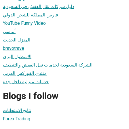
دليل شركات نقل العفش فى السعودية
فارس المملكة للشحن الدولي
YouTube Funny Video
أماسي
المنزل الحديث
bravotrave
الاسطول البرى
الشركة السعودية لخدمات نقل العفش والتنظيف
منتدى الفوركس العربى
خدمات منزلية داخل جدة
Blogs I follow
نتايج الامتحانات
Forex Trading