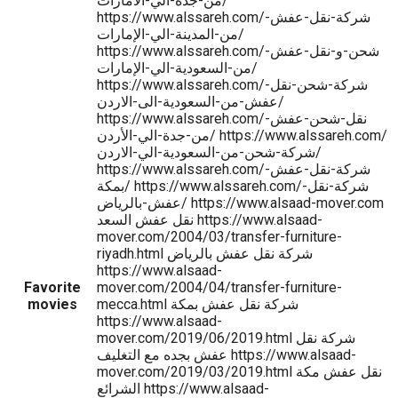
من-جدة-الي-الامارات/
https://www.alssareh.com/شركة-نقل-عفش-
من-المدينة-الي-الإمارات/
https://www.alssareh.com/شحن-و-نقل-عفش-
من-السعودية-الي-الإمارات/
https://www.alssareh.com/شركة-شحن-نقل-
عفش-من-السعودية-الى-الاردن/
https://www.alssareh.com/نقل-شحن-عفش-
من-جدة-الي-الأردن/ https://www.alssareh.com/
شركة-شحن-من-السعودية-الي-الاردن/
https://www.alssareh.com/شركة-نقل-عفش-
بمكة/ https://www.alssareh.com/شركة-نقل-
عفش-بالرياض/ https://www.alsaad-mover.com
نقل عفش السعد https://www.alsaad-
mover.com/2004/03/transfer-furniture-
riyadh.html شركة نقل عفش بالرياض
https://www.alsaad-
Favorite
mover.com/2004/04/transfer-furniture-
mecca.html شركة نقل عفش بمكة
movies
https://www.alsaad-
mover.com/2019/06/2019.html شركة نقل
عفش بجده مع التغليف https://www.alsaad-
mover.com/2019/03/2019.html نقل عفش مكة
الشرائع https://www.alsaad-