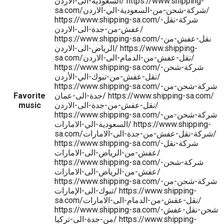
السعودية-الى-الاردن/ https://www.shipping-
sa.com/شركة-شحن-من-السعودية-الي-الاردن/
https://www.shipping-sa.com/شركة-نقل-
عفش-من-جدة-الى-الاردن/
https://www.shipping-sa.com/نقل-عفش-من-
الرياض-الى-الاردن/ https://www.shipping-
sa.com/نقل-عفش-من-الدمام-الى-الاردن/
https://www.shipping-sa.com/شركة-شحن-
نقل-عفش-من-تبوك-الي-الأردن/
https://www.shipping-sa.com/شركة-شحن-من-
جدة-الى-عمان/ https://www.shipping-sa.com/
Favorite
نقل-عفش-من-جدة-الى-الاردن/
music
https://www.shipping-sa.com/شركة-شحن-من-
السعودية-الي-الامارات/ https://www.shipping-
sa.com/شركة-نقل-عفش-من-جدة-الى-الامارات/
https://www.shipping-sa.com/شركة-نقل-
عفش-من-الرياض-الى-الامارات/
https://www.shipping-sa.com/شركة-شحن-
عفش-من-الرياض-الى-الامارات/
https://www.shipping-sa.com/شركة-شحن-من-
تبوك-الى-الإمارات/ https://www.shipping-
sa.com/نقل-عفش-من-الدمام-الى-الامارات/
https://www.shipping-sa.com/شحن-نقل-عفش-
من-جدة-الى-تركيا/ https://www.shipping-