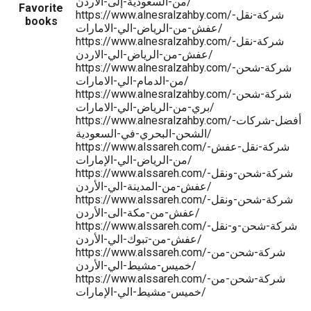
من-السعودية-إلى-الاردن/
Favorite
https://www.alnesralzahby.com/شركة-نقل-
books
عفش-من-الرياض-الي-الامارات/
https://www.alnesralzahby.com/شركة-نقل-
عفش-من-الرياض-الي-الاردن/
https://www.alnesralzahby.com/شركة-شحن-
من-الدمام-الي-الامارات/
https://www.alnesralzahby.com/شركة-شحن-
بري-من-الرياض-الي-الامارات/
https://www.alnesralzahby.com/أفضل-شركات-
الشحن-البحري-في-السعودية/
https://www.alssareh.com/شركة-نقل-عفش-
من-الرياض-الي-الإمارات/
https://www.alssareh.com/شركة-شحن-ونقل-
عفش-من-المدينة-الي-الأردن/
https://www.alssareh.com/شركة-شحن-ونقل-
عفش-من-مكة-الى-الأردن/
https://www.alssareh.com/شركة-شحن-و-نقل-
عفش-من-تبوك-الي-الأردن/
https://www.alssareh.com/شركة-شحن-من-
خميس-مشيط-الي-الأردن/
https://www.alssareh.com/شركة-شحن-من-
خميس-مشيط-الي-الإمارات/