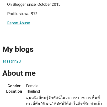
On Blogger since: October 2015
Profile views: 972
Report Abuse
My blogs
Tassarin2U
About me
Gender
Female
Location
Thailand
มุมหนึ่งมีคนรู้จักทัศน์ในวงการ-ราชการ พื้นที่
ตรงนี้คือ "ตัวตน" ที่ทัศน์ได้ทำในสิ่งที่รัก ทำแล้ว