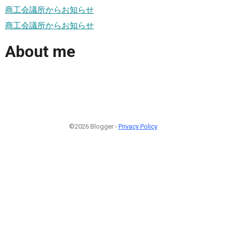
商工会議所からお知らせ
商工会議所からお知らせ
About me
©2026 Blogger -
Privacy Policy