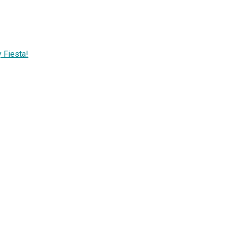
y Fiesta!