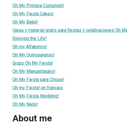
Oh My Primera Comunión!
Oh My Fiesta Cakes!
Oh My Bebé!
Ideas y material gratis para fiestas y celebraciones Oh M
Enjoying the Life!
Oh my Alfabetos!
Oh My Quinceaneras!
Grupo Oh My Fiesta!
Oh My Manualidades!
Oh My Fiesta para Chicas!
Oh my Fiesta! en français
Oh My Fiesta Wedding!
Oh My Nails!
About me