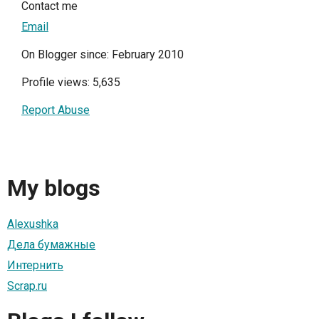
Contact me
Email
On Blogger since: February 2010
Profile views: 5,635
Report Abuse
My blogs
Alexushka
Дела бумажные
Интернить
Scrap.ru