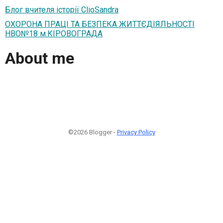
Блог вчителя історії ClioSandra
ОХОРОНА ПРАЦІ ТА БЕЗПЕКА ЖИТТЄДІЯЛЬНОСТІ
НВО№18 м.КІРОВОГРАДА
About me
©2026 Blogger -
Privacy Policy