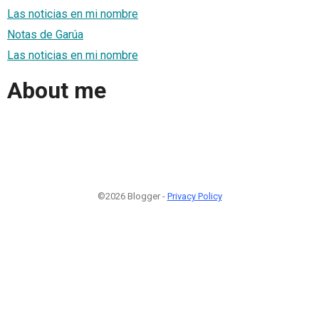
Las noticias en mi nombre
Notas de Garúa
Las noticias en mi nombre
About me
©2026 Blogger -
Privacy Policy