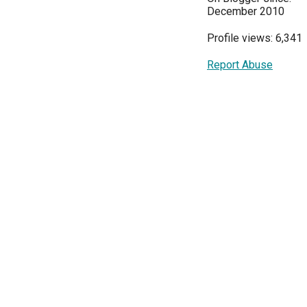
December 2010
Profile views: 6,341
Report Abuse