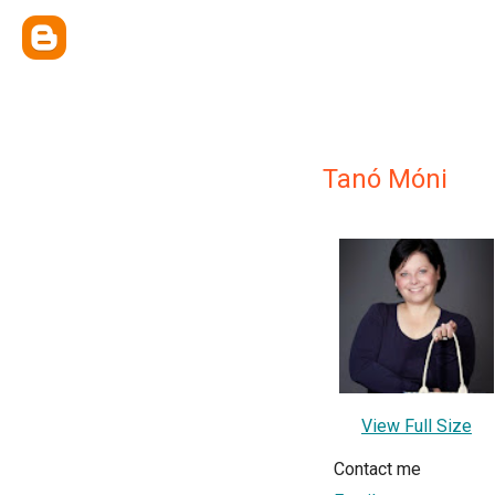
Tanó Móni
View Full Size
Contact me