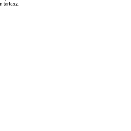
 tartasz.