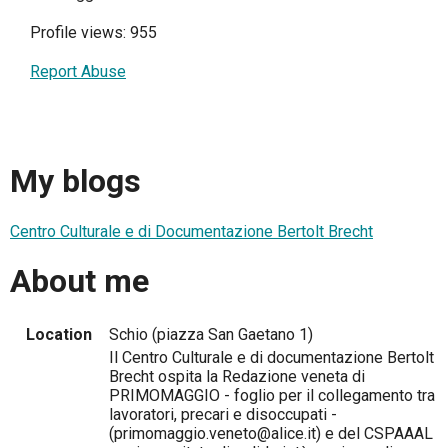
Profile views: 955
Report Abuse
My blogs
Centro Culturale e di Documentazione Bertolt Brecht
About me
Location
Schio (piazza San Gaetano 1)
Il Centro Culturale e di documentazione Bertolt
Brecht ospita la Redazione veneta di
PRIMOMAGGIO - foglio per il collegamento tra
lavoratori, precari e disoccupati -
(primomaggio.veneto@alice.it) e del CSPAAAL