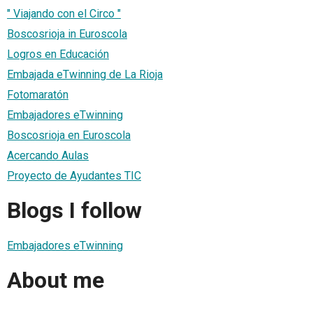
" Viajando con el Circo "
Boscosrioja in Euroscola
Logros en Educación
Embajada eTwinning de La Rioja
Fotomaratón
Embajadores eTwinning
Boscosrioja en Euroscola
Acercando Aulas
Proyecto de Ayudantes TIC
Blogs I follow
Embajadores eTwinning
About me