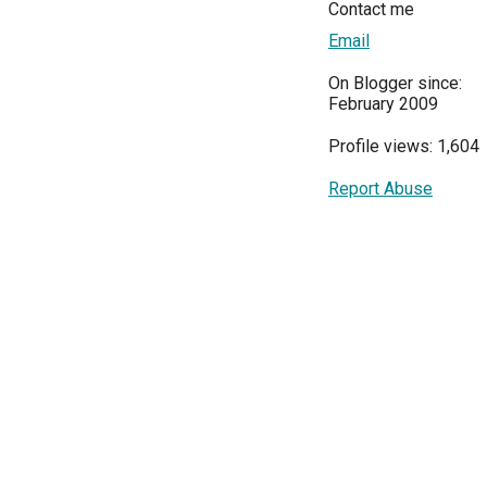
Contact me
Email
On Blogger since:
February 2009
Profile views: 1,604
Report Abuse