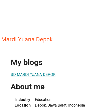
r Mardi Yuana Depok
My blogs
SD MARDI YUANA DEPOK
About me
Industry
Education
Location
Depok, Jawa Barat, Indonesia