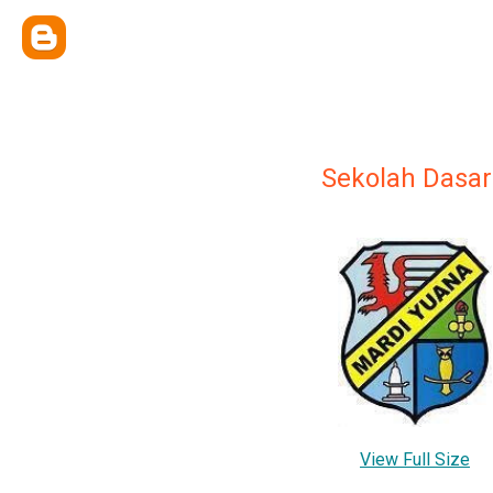
Sekolah Dasa
View Full Size