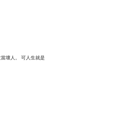
當壞人。 可人生就是