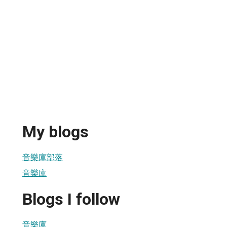
My blogs
音樂庫部落
音樂庫
Blogs I follow
音樂庫