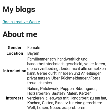
My blogs
Rosis kreative Werke
About me
Gender
Female
Location
Bayern
Familienmensch, handwerklich und
handarbeitstechnisch geschickt, voller Ideen,
die ich zeitbedingt leider nicht alle umsetzen
Introduction
kann. Gerne dürft ihr Ideen und Anleitungen
privat nutzen. Über Rückmeldungen/Fotos
freue ich mich.
Nähen, Patchwork, Puppen, Bibelfiguren,
Holzarbeiten, Basteln, Malen, Kerzen
Interests
verzieren, alles,was mit Handarbeit zu tun hat,
Kochen, Garten, Einsatz für eine gerechtere
Welt, Lesen, Neues ausprobieren...