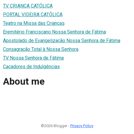
TV CRIANÇA CATÓLICA
PORTAL VIDEIRA CATÓLICA
Teatro na Missa das Crianças
Eremitério Franciscano Nossa Senhora de Fátima
Apostolado de Evangelização Nossa Senhora de Fátima
Consagração Total à Nossa Senhora
TV Nossa Senhora de Fátima
Caçadores de Indulgências
About me
©2026 Blogger -
Privacy Policy