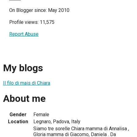
On Blogger since: May 2010
Profile views: 11,575
Report Abuse
My blogs
Il filo di mais di Chiara
About me
Gender
Female
Location
Legnaro, Padova, Italy
Siamo tre sorelle Chiara mamma di Annalisa ,
Gloria mamma di Giacomo, Daniela . Da