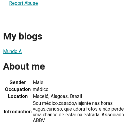
Report Abuse
My blogs
Mundo A
About me
Gender
Male
Occupation
médico
Location
Maceió, Alagoas, Brazil
Sou médico,casado,viajante nas horas
vagas,curioso, que adora fotos e não perde
Introduction
uma chance de estar na estrada. Associado
ABBV