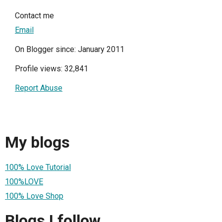
Contact me
Email
On Blogger since: January 2011
Profile views: 32,841
Report Abuse
My blogs
100% Love Tutorial
100%LOVE
100% Love Shop
Blogs I follow