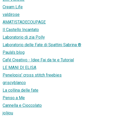
Cream Life
valdirose
AMATISTADECOUPAGE
Il Castello Incantato
Laboratorio di zia Polly
Laboratorio delle Fate di Spattini Sabrina ®
Paula's blog
Café Creativo - Idee Fai da te e Tutorial
LE MANI DI ELISA
Penelopis' cross stitch freebies
griscyblanco
La collina delle fate
Penso a Me
Cannella e Cioccolato
jolijou