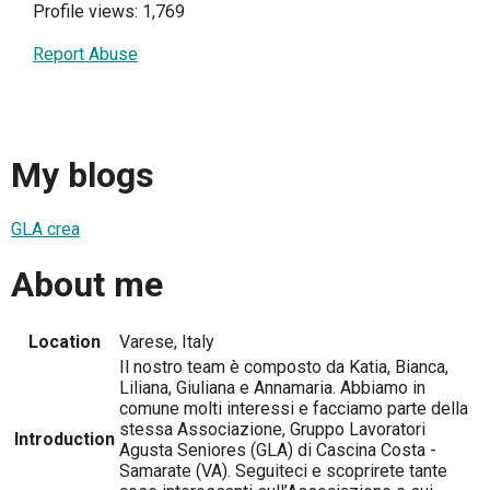
Profile views: 1,769
Report Abuse
My blogs
GLA crea
About me
Location
Varese, Italy
Il nostro team è composto da Katia, Bianca,
Liliana, Giuliana e Annamaria. Abbiamo in
comune molti interessi e facciamo parte della
stessa Associazione, Gruppo Lavoratori
Introduction
Agusta Seniores (GLA) di Cascina Costa -
Samarate (VA). Seguiteci e scoprirete tante