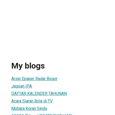
My blogs
Arsip Epaper Radar Bogor
Jagoan IPA
DAFTAR KALENDER TAHUNAN
Acara Siaran Bola di TV
Mutiara Koran Sindo