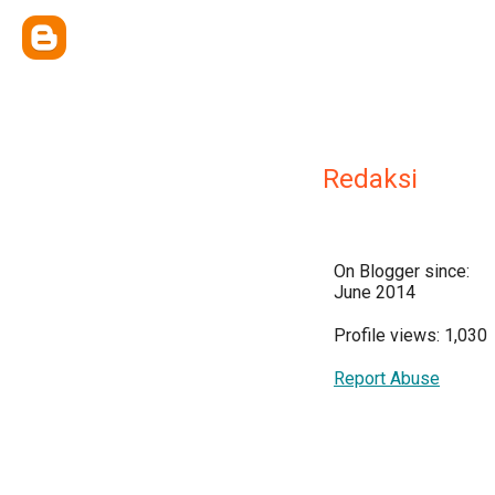
Redaksi
On Blogger since:
June 2014
Profile views: 1,030
Report Abuse