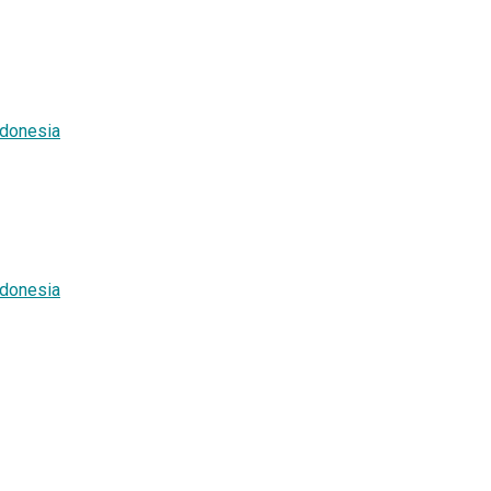
donesia
donesia