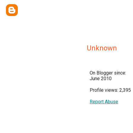
Unknown
On Blogger since:
June 2010
Profile views: 2,395
Report Abuse