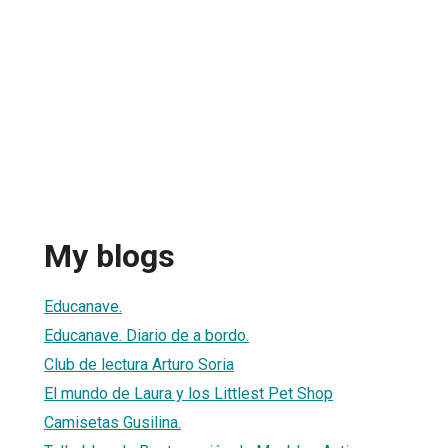
My blogs
Educanave.
Educanave. Diario de a bordo.
Club de lectura Arturo Soria
El mundo de Laura y los Littlest Pet Shop
Camisetas Gusilina.