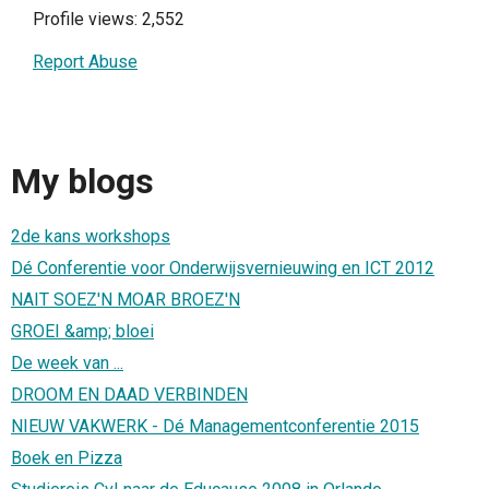
Profile views: 2,552
Report Abuse
My blogs
2de kans workshops
Dé Conferentie voor Onderwijsvernieuwing en ICT 2012
NAIT SOEZ'N MOAR BROEZ'N
GROEI &amp; bloei
De week van ...
DROOM EN DAAD VERBINDEN
NIEUW VAKWERK - Dé Managementconferentie 2015
Boek en Pizza