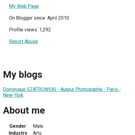
My Web Page
On Blogger since: April 2010
Profile views: 1,292
Report Abuse
My blogs
Dominique SZATROWSKI - Auteur Photographe - Paris -
New-York
About me
Gender
Male
Industry
Arts