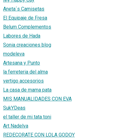
Aneta´s Camisetas
El Equipaje de Fresa
Belum Complementos
Labores de Hada
Sonia creaciones blog
modeleva
Artesana y Punto
la ferreteria del alma
vertigo accesorios
La casa de mama pata
MIS MANUALIDADES CON EVA
SukYDeas
el taller de mi tata toni
Art Nadelva
REDECORATE CON LOLA GODOY