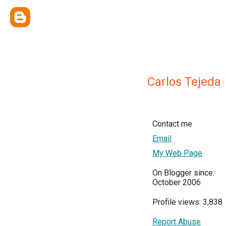
Carlos Tejeda
Contact me
Email
My Web Page
On Blogger since:
October 2006
Profile views: 3,838
Report Abuse