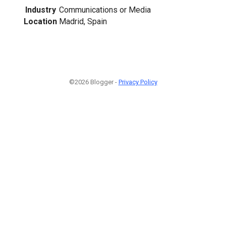
Industry
Communications or Media
Location
Madrid, Spain
©2026 Blogger -
Privacy Policy