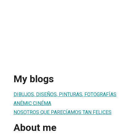
My blogs
DIBUJOS, DISEÑOS, PINTURAS, FOTOGRAFÍAS
ANÉMIC CINÉMA
NOSOTROS QUE PARECÍAMOS TAN FELICES
About me