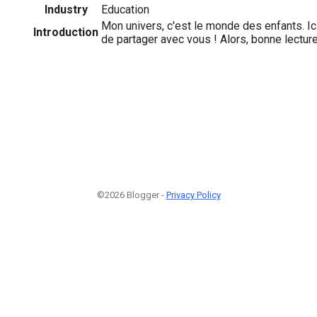
Industry
Education
Mon univers, c'est le monde des enfants. Ici,
Introduction
de partager avec vous ! Alors, bonne lecture
©2026 Blogger -
Privacy Policy