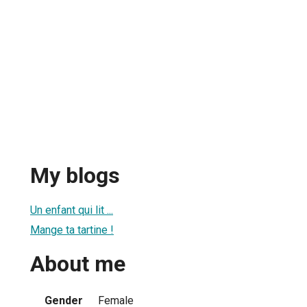
My blogs
Un enfant qui lit ...
Mange ta tartine !
About me
Gender
Female