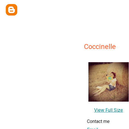
Coccinelle
View Full Size
Contact me