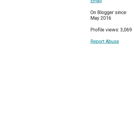
Email
On Blogger since:
May 2016
Profile views: 3,069
Report Abuse