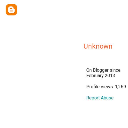
Unknown
On Blogger since:
February 2013
Profile views: 1,269
Report Abuse