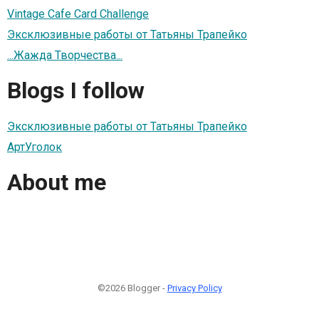
Vintage Cafe Card Challenge
Эксклюзивные работы от Татьяны Трапейко
...Жажда Творчества...
Blogs I follow
Эксклюзивные работы от Татьяны Трапейко
АртУголок
About me
©2026 Blogger -
Privacy Policy