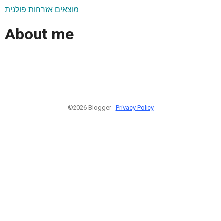
מוצאים אזרחות פולנית
About me
©2026 Blogger -
Privacy Policy