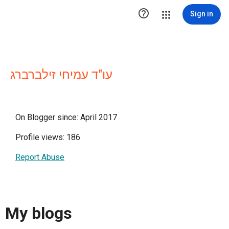

Sign in
עו"ד עמיחי זילברברג
On Blogger since: April 2017
Profile views: 186
Report Abuse
My blogs