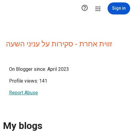

Sign in
זווית אחרת - סקירות על עניני השעה
On Blogger since: April 2023
Profile views: 141
Report Abuse
My blogs