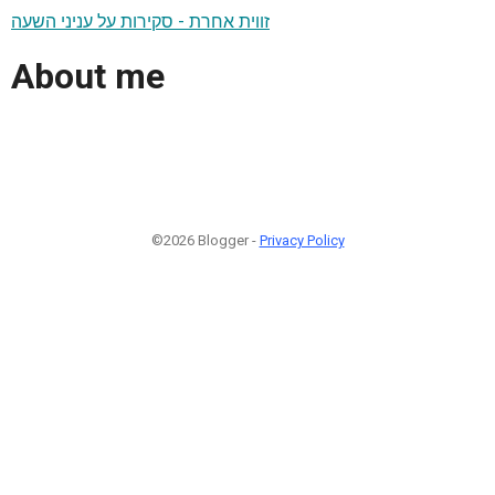
זווית אחרת - סקירות על עניני השעה
About me
©2026 Blogger -
Privacy Policy