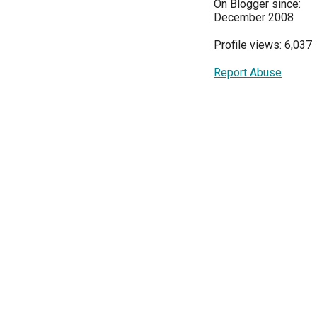
On Blogger since:
December 2008
Profile views: 6,037
Report Abuse