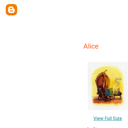
Alice
View Full Size