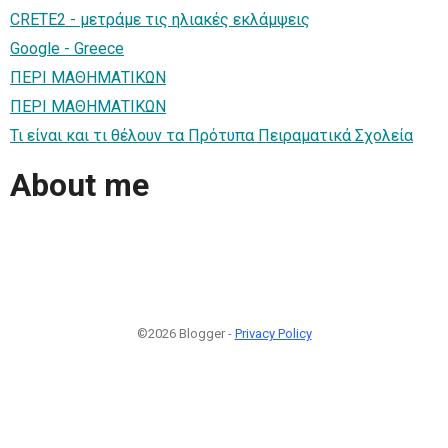
CRETE2 - μετράμε τις ηλιακές εκλάμψεις
Google - Greece
ΠΕΡΙ ΜΑΘΗΜΑΤΙΚΩΝ
ΠΕΡΙ ΜΑΘΗΜΑΤΙΚΩΝ
Τι είναι και τι θέλουν τα Πρότυπα Πειραματικά Σχολεία
About me
©2026 Blogger -
Privacy Policy