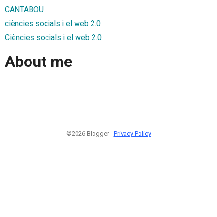
CANTABOU
ciències socials i el web 2.0
Ciències socials i el web 2.0
About me
©2026 Blogger -
Privacy Policy