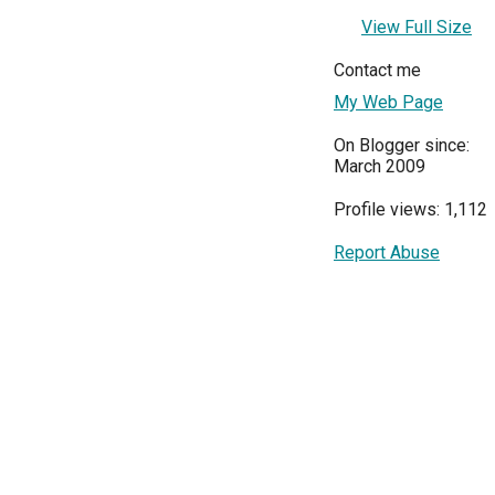
View Full Size
Contact me
My Web Page
On Blogger since:
March 2009
Profile views: 1,112
Report Abuse