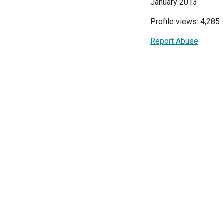
January 2013
Profile views: 4,285
Report Abuse