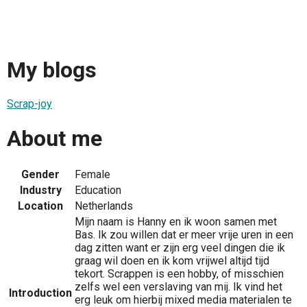
My blogs
Scrap-joy
About me
Gender
Female
Industry
Education
Location
Netherlands
Mijn naam is Hanny en ik woon samen met
Bas. Ik zou willen dat er meer vrije uren in een
dag zitten want er zijn erg veel dingen die ik
graag wil doen en ik kom vrijwel altijd tijd
tekort. Scrappen is een hobby, of misschien
zelfs wel een verslaving van mij. Ik vind het
Introduction
erg leuk om hierbij mixed media materialen te