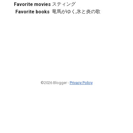
スティング
Favorite movies
竜馬がゆく,氷と炎の歌
Favorite books
©2026 Blogger -
Privacy Policy