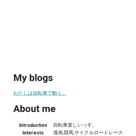
My blogs
わたしは自転車で動く。
About me
自転車楽しいっす。
Introduction
漫画,競馬,サイクルロードレース
Interests