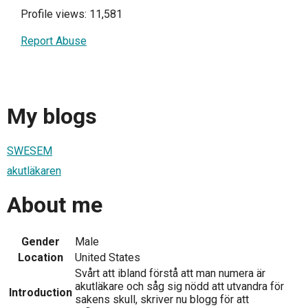
Profile views: 11,581
Report Abuse
My blogs
SWESEM
akutläkaren
About me
Gender
Male
Location
United States
Svårt att ibland förstå att man numera är
akutläkare och såg sig nödd att utvandra för
Introduction
sakens skull, skriver nu blogg för att