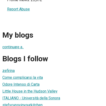
Report Abuse
My blogs
continuare a..
Blogs I follow
zefirina
Come complicarsi la vita
Odore Intenso di Carta
Little House in the Hudson Valley
ITALIANO - Università della Sonora
stefycunsyinyourkitchen