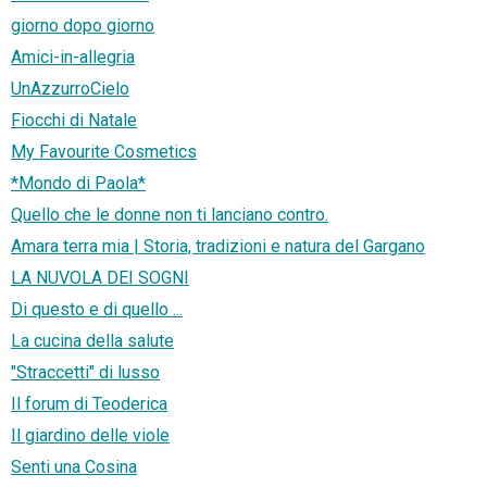
giorno dopo giorno
Amici-in-allegria
UnAzzurroCielo
Fiocchi di Natale
My Favourite Cosmetics
*Mondo di Paola*
Quello che le donne non ti lanciano contro.
Amara terra mia | Storia, tradizioni e natura del Gargano
LA NUVOLA DEI SOGNI
Di questo e di quello ...
La cucina della salute
"Straccetti" di lusso
Il forum di Teoderica
Il giardino delle viole
Senti una Cosina