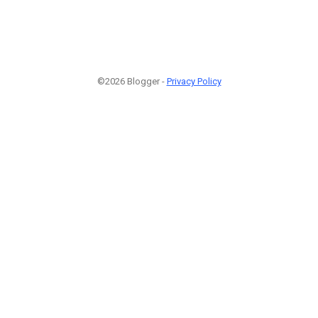
©2026 Blogger -
Privacy Policy