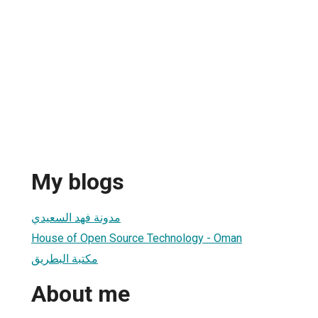
My blogs
مدونة فهد السعيدي
House of Open Source Technology - Oman
مكتبة البطريق
About me