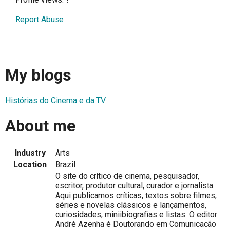
Report Abuse
My blogs
Histórias do Cinema e da TV
About me
Industry
Arts
Location
Brazil
O site do crítico de cinema, pesquisador,
escritor, produtor cultural, curador e jornalista.
Aqui publicamos críticas, textos sobre filmes,
séries e novelas clássicos e lançamentos,
curiosidades, miniibiografias e listas. O editor
André Azenha é Doutorando em Comunicação