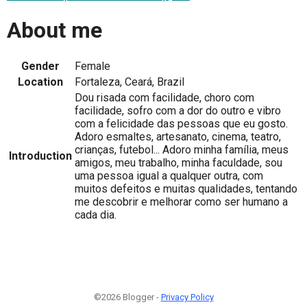
About me
Gender
Female
Location
Fortaleza, Ceará, Brazil
Dou risada com facilidade, choro com
facilidade, sofro com a dor do outro e vibro
com a felicidade das pessoas que eu gosto.
Adoro esmaltes, artesanato, cinema, teatro,
crianças, futebol... Adoro minha família, meus
Introduction
amigos, meu trabalho, minha faculdade, sou
uma pessoa igual a qualquer outra, com
muitos defeitos e muitas qualidades, tentando
me descobrir e melhorar como ser humano a
cada dia.
©2026 Blogger -
Privacy Policy