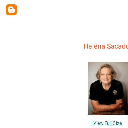
Helena Sacadu
View Full Size