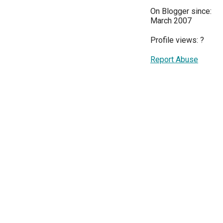
On Blogger since:
March 2007
Profile views:
?
Report Abuse