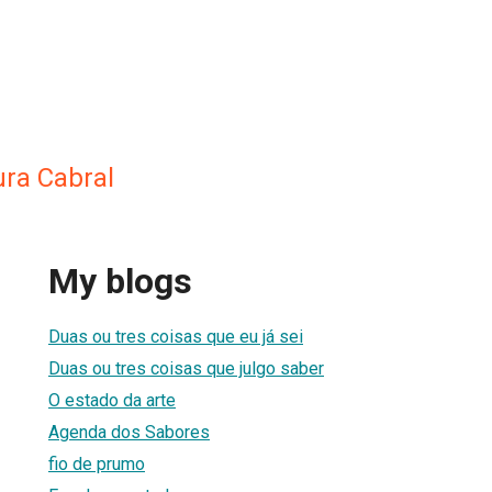
ra Cabral
My blogs
Duas ou tres coisas que eu já sei
Duas ou tres coisas que julgo saber
O estado da arte
Agenda dos Sabores
fio de prumo