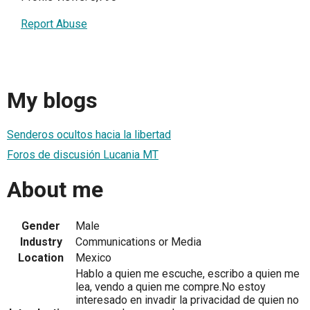
Report Abuse
My blogs
Senderos ocultos hacia la libertad
Foros de discusión Lucania MT
About me
Gender
Male
Industry
Communications or Media
Location
Mexico
Hablo a quien me escuche, escribo a quien me
lea, vendo a quien me compre.No estoy
interesado en invadir la privacidad de quien no