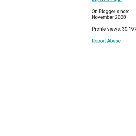
On Blogger since:
November 2008
Profile views: 30,19
Report Abuse