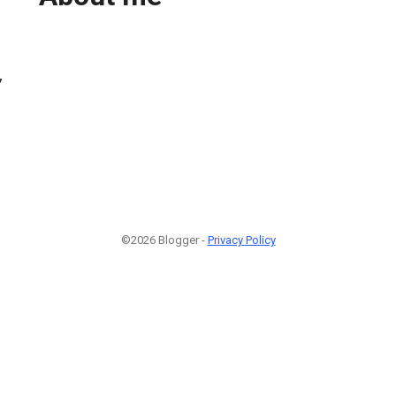
7
©2026 Blogger -
Privacy Policy